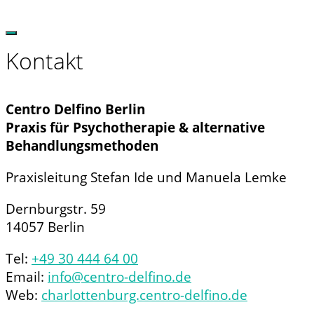
Kontakt
Centro Delfino Berlin
Praxis für Psychotherapie
& alternative
Behandlungsmethoden
Praxisleitung Stefan Ide und Manuela Lemke
Dernburgstr. 59
14057 Berlin
Tel:
+49 30 444 64 00
Email:
info@centro-delfino.de
Web:
charlottenburg.centro-delfino.de