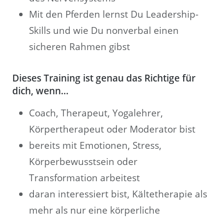
Mit den Pferden lernst Du Leadership-
Skills und wie Du nonverbal einen
sicheren Rahmen gibst
Dieses Training ist genau das Richtige für
dich, wenn…
Coach, Therapeut, Yogalehrer,
Körpertherapeut oder Moderator bist
bereits mit Emotionen, Stress,
Körperbewusstsein oder
Transformation arbeitest
daran interessiert bist, Kältetherapie als
mehr als nur eine körperliche