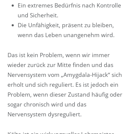
Ein extremes Bedürfnis nach Kontrolle
und Sicherheit.
Die Unfähigkeit, präsent zu bleiben,
wenn das Leben unangenehm wird.
Das ist kein Problem, wenn wir immer
wieder zurück zur Mitte finden und das
Nervensystem vom „Amygdala-Hijack“ sich
erholt und sich reguliert. Es ist jedoch ein
Problem, wenn dieser Zustand häufig oder
sogar chronisch wird und das
Nervensystem dysreguliert.