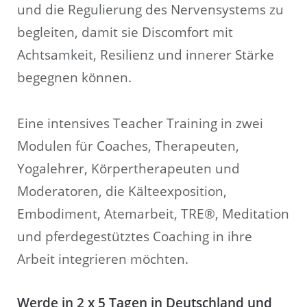
und die Regulierung des Nervensystems zu
begleiten, damit sie Discomfort mit
Achtsamkeit, Resilienz und innerer Stärke
begegnen können.
Eine intensives Teacher Training in zwei
Modulen für Coaches, Therapeuten,
Yogalehrer, Körpertherapeuten und
Moderatoren, die Kälteexposition,
Embodiment, Atemarbeit, TRE®, Meditation
und pferdegestütztes Coaching in ihre
Arbeit integrieren möchten.
Werde in 2 x 5 Tagen in Deutschland und