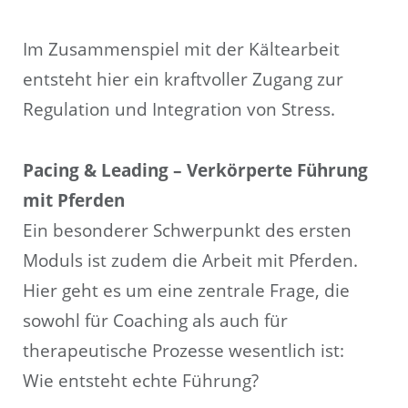
Im Zusammenspiel mit der Kältearbeit
entsteht hier ein kraftvoller Zugang zur
Regulation und Integration von Stress.
Pacing & Leading – Verkörperte Führung
mit Pferden
Ein besonderer Schwerpunkt des ersten
Moduls ist zudem die Arbeit mit Pferden.
Hier geht es um eine zentrale Frage, die
sowohl für Coaching als auch für
therapeutische Prozesse wesentlich ist:
Wie entsteht echte Führung?