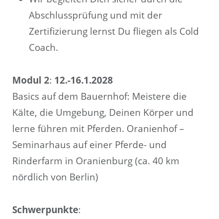
Abschlussprüfung und mit der
Zertifizierung lernst Du fliegen als Cold
Coach.
Modul 2
:
12.-16.1.2028
Basics auf dem Bauernhof: Meistere die
Kälte, die Umgebung, Deinen Körper und
lerne führen mit Pferden. Oranienhof –
Seminarhaus auf einer Pferde- und
Rinderfarm in Oranienburg (ca. 40 km
nördlich von Berlin)
Schwerpunkte
: