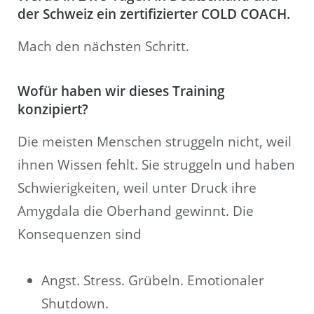
der Schweiz ein zertifizierter COLD COACH.
Mach den nächsten Schritt.
Wofür haben wir dieses Training
konzipiert?
Die meisten Menschen struggeln nicht, weil
ihnen Wissen fehlt. Sie struggeln und haben
Schwierigkeiten, weil unter Druck ihre
Amygdala die Oberhand gewinnt. Die
Konsequenzen sind
Angst. Stress. Grübeln. Emotionaler
Shutdown.