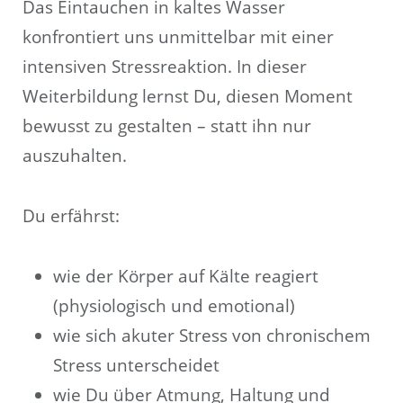
Das Eintauchen in kaltes Wasser
konfrontiert uns unmittelbar mit einer
intensiven Stressreaktion. In dieser
Weiterbildung lernst Du, diesen Moment
bewusst zu gestalten – statt ihn nur
auszuhalten.
Du erfährst:
wie der Körper auf Kälte reagiert
(physiologisch und emotional)
wie sich akuter Stress von chronischem
Stress unterscheidet
wie Du über Atmung, Haltung und