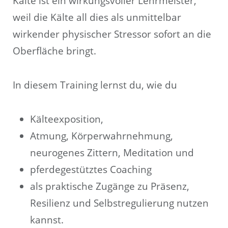
Kälte ist ein wirkungsvoller Lehrmeister,
weil die Kälte all dies als unmittelbar
wirkender physischer Stressor sofort an die
Oberfläche bringt.
In diesem Training lernst du, wie du
Kälteexposition,
Atmung, Körperwahrnehmung,
neurogenes Zittern, Meditation und
pferdegestütztes Coaching
als praktische Zugänge zu Präsenz,
Resilienz und Selbstregulierung nutzen
kannst.