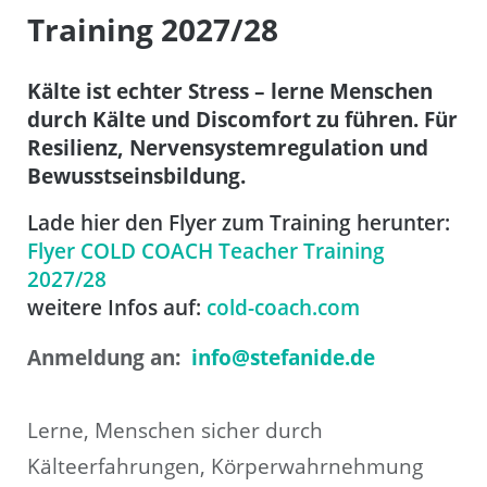
Training 2027/28
Kälte ist echter Stress – lerne Menschen
durch Kälte und Discomfort zu führen. Für
Resilienz, Nervensystemregulation und
Bewusstseinsbildung.
Lade hier den Flyer zum Training herunter:
Flyer COLD COACH Teacher Training
2027/28
weitere Infos auf:
cold-coach.com
Anmeldung an:
info@stefanide.de
Lerne, Menschen sicher durch
Kälteerfahrungen, Körperwahrnehmung