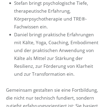
Stefan bringt psychologische Tiefe,
therapeutische Erfahrung,
Körperpsychotherapie und TRE®-
Fachwissen ein.
Daniel bringt praktische Erfahrungen
mit Kälte, Yoga, Coaching, Embodiment
und der praktischen Anwendung von
Kälte als Mittel zur Stärkung der
Resilienz, zur Förderung von Klarheit
und zur Transformation ein.
Gemeinsam gestalten sie eine Fortbildung,
die nicht nur technisch fundiert, sondern
zutiefst erfahrungsorientiert ist: Sie basiert