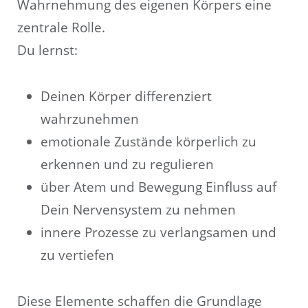
Wahrnehmung des eigenen Körpers eine
zentrale Rolle.
Du lernst:
Deinen Körper differenziert
wahrzunehmen
emotionale Zustände körperlich zu
erkennen und zu regulieren
über Atem und Bewegung Einfluss auf
Dein Nervensystem zu nehmen
innere Prozesse zu verlangsamen und
zu vertiefen
Diese Elemente schaffen die Grundlage