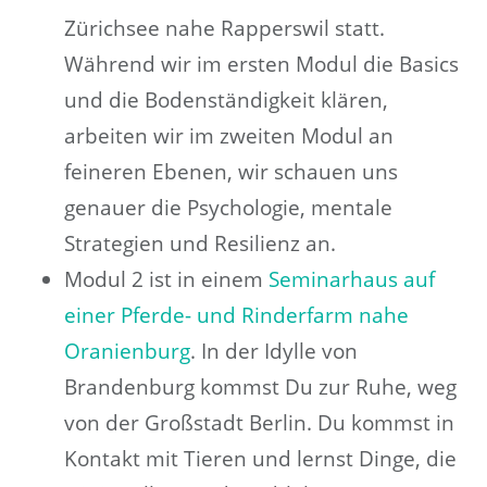
Zürichsee nahe Rapperswil statt.
Während wir im ersten Modul die Basics
und die Bodenständigkeit klären,
arbeiten wir im zweiten Modul an
feineren Ebenen, wir schauen uns
genauer die Psychologie, mentale
Strategien und Resilienz an.
Modul 2 ist in einem
Seminarhaus auf
einer Pferde- und Rinderfarm nahe
Oranienburg
. In der Idylle von
Brandenburg kommst Du zur Ruhe, weg
von der Großstadt Berlin. Du kommst in
Kontakt mit Tieren und lernst Dinge, die