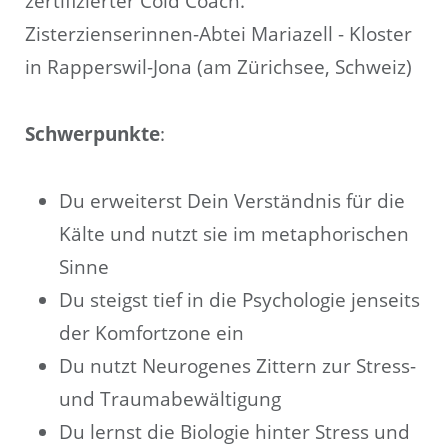
zertifizierter Cold Coach.
Zisterzienserinnen-Abtei Mariazell - Kloster
in Rapperswil-Jona (am Zürichsee, Schweiz)
Schwerpunkte
:
Du erweiterst Dein Verständnis für die
Kälte und nutzt sie im metaphorischen
Sinne
Du steigst tief in die Psychologie jenseits
der Komfortzone ein
Du nutzt Neurogenes Zittern zur Stress-
und Traumabewältigung
Du lernst die Biologie hinter Stress und