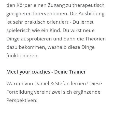
den Körper einen Zugang zu therapeutisch
geeigneten Interventionen. Die Ausbildung
ist sehr praktisch orientiert - Du lernst
spielerisch wie ein Kind. Du wirst neue
Dinge ausprobieren und dann die Theorien
dazu bekommen, weshalb diese Dinge
funktionieren.
Meet your coaches - Deine Trainer
Warum von Daniel & Stefan lernen? Diese
Fortbildung vereint zwei sich ergänzende
Perspektiven: