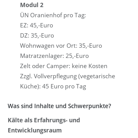
Modul 2
ÜN Oranienhof pro Tag:
EZ: 45,-Euro
DZ: 35,-Euro
Wohnwagen vor Ort: 35,-Euro
Matratzenlager: 25,-Euro
Zelt oder Camper: keine Kosten
Zzgl. Vollverpflegung (vegetarische
Küche): 45 Euro pro Tag
Was sind Inhalte und Schwerpunkte?
Kälte als Erfahrungs- und
Entwicklungsraum