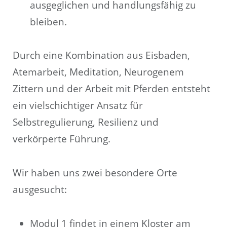
ausgeglichen und handlungsfähig zu
bleiben.
Durch eine Kombination aus Eisbaden,
Atemarbeit, Meditation, Neurogenem
Zittern und der Arbeit mit Pferden entsteht
ein vielschichtiger Ansatz für
Selbstregulierung, Resilienz und
verkörperte Führung.
Wir haben uns zwei besondere Orte
ausgesucht:
Modul 1 findet in einem Kloster am