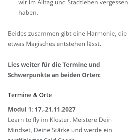
wir im Alltag und Stadtleben vergessen
haben.
Beides zusammen gibt eine Harmonie, die
etwas Magisches entstehen lässt.
Lies weiter für die Termine und
Schwerpunkte an beiden Orten:
Termine & Orte
Modul 1
:
17.-21.11.2027
Learn to fly im Kloster. Meistere Dein
Mindset, Deine Stärke und werde ein