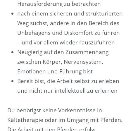
Herausforderung zu betrachten
nach einem sicheren und strukturierten
Weg suchst, andere in den Bereich des
Unbehagens und Diskomfort zu führen
– und vor allem wieder rauszuführen
Neugierig auf den Zusammenhang
zwischen Körper, Nervensystem,
Emotionen und Führung bist
Bereit bist, die Arbeit selbst zu erleben
und nicht nur intellektuell zu erlernen
Du benötigst keine Vorkenntnisse in
Kältetherapie oder im Umgang mit Pferden.
Die Arbeit mit den Pferden erfolgt