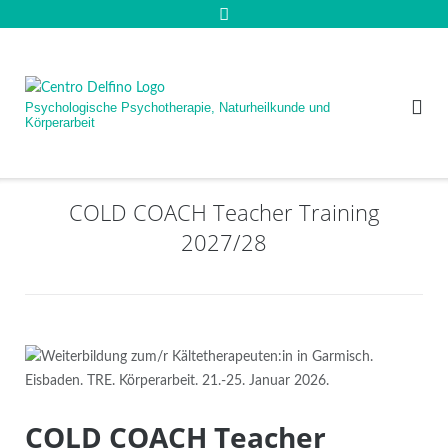
Psychologische Psychotherapie, Naturheilkunde und
Körperarbeit
COLD COACH Teacher Training
2027/28
COLD COACH Teacher