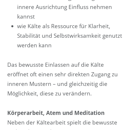
innere Ausrichtung Einfluss nehmen
kannst
wie Kälte als Ressource für Klarheit,
Stabilität und Selbstwirksamkeit genutzt
werden kann
Das bewusste Einlassen auf die Kälte
eröffnet oft einen sehr direkten Zugang zu
inneren Mustern – und gleichzeitig die
Möglichkeit, diese zu verändern.
Körperarbeit, Atem und Meditation
Neben der Kältearbeit spielt die bewusste