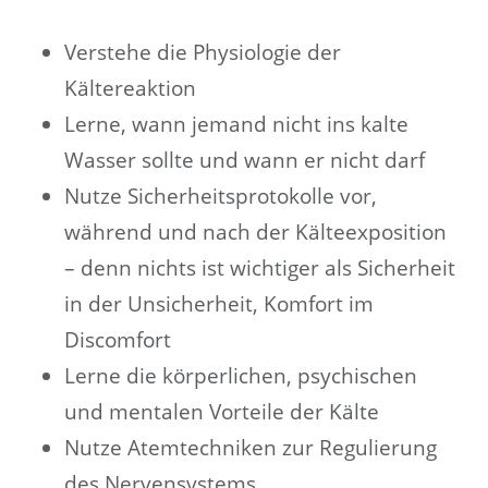
Verstehe die Physiologie der
Kältereaktion
Lerne, wann jemand nicht ins kalte
Wasser sollte und wann er nicht darf
Nutze Sicherheitsprotokolle vor,
während und nach der Kälteexposition
– denn nichts ist wichtiger als Sicherheit
in der Unsicherheit, Komfort im
Discomfort
Lerne die körperlichen, psychischen
und mentalen Vorteile der Kälte
Nutze Atemtechniken zur Regulierung
des Nervensystems