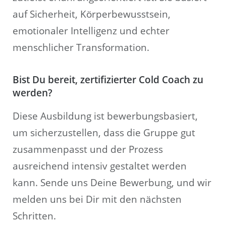
auf Sicherheit, Körperbewusstsein,
emotionaler Intelligenz und echter
menschlicher Transformation.
Bist Du bereit, zertifizierter Cold Coach zu
werden?
Diese Ausbildung ist bewerbungsbasiert,
um sicherzustellen, dass die Gruppe gut
zusammenpasst und der Prozess
ausreichend intensiv gestaltet werden
kann. Sende uns Deine Bewerbung, und wir
melden uns bei Dir mit den nächsten
Schritten.