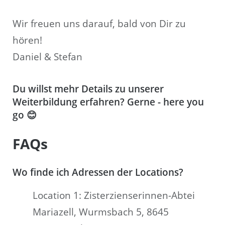
Wir freuen uns darauf, bald von Dir zu
hören!
Daniel & Stefan
Du willst mehr Details zu unserer
Weiterbildung erfahren? Gerne - here you
go 😊
FAQs
Wo finde ich Adressen der Locations?
Location 1: Zisterzienserinnen-Abtei
Mariazell, Wurmsbach 5, 8645