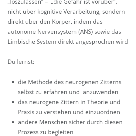
„loszulassen“ – „die Gefahr ist vorüber“,
nicht über kognitive Verarbeitung, sondern
direkt über den Körper, indem das
autonome Nervensystem (ANS) sowie das
Limbische System direkt angesprochen wird
Du lernst:
die Methode des neurogenen Zitterns
selbst zu erfahren und anzuwenden
das neurogene Zittern in Theorie und
Praxis zu verstehen und einzuordnen
andere Menschen sicher durch diesen
Prozess zu begleiten