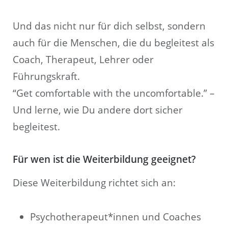
Und das nicht nur für dich selbst, sondern
auch für die Menschen, die du begleitest als
Coach, Therapeut, Lehrer oder
Führungskraft.
“Get comfortable with the uncomfortable.” –
Und lerne, wie Du andere dort sicher
begleitest.
Für wen ist die Weiterbildung geeignet?
Diese Weiterbildung richtet sich an:
Psychotherapeut*innen und Coaches