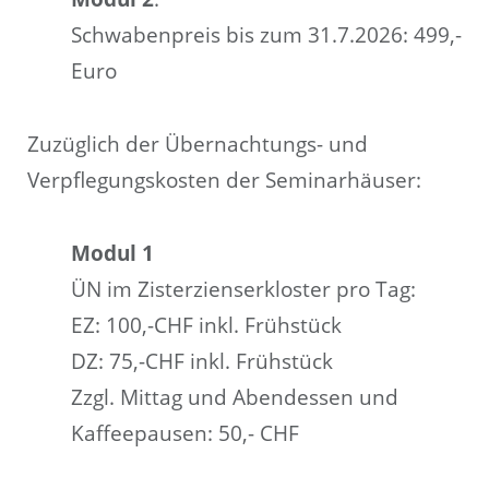
Schwabenpreis bis zum 31.7.2026: 499,-
Euro
Zuzüglich der Übernachtungs- und
Verpflegungskosten der Seminarhäuser:
Modul 1
ÜN im Zisterzienserkloster pro Tag:
EZ: 100,-CHF inkl. Frühstück
DZ: 75,-CHF inkl. Frühstück
Zzgl. Mittag und Abendessen und
Kaffeepausen: 50,- CHF