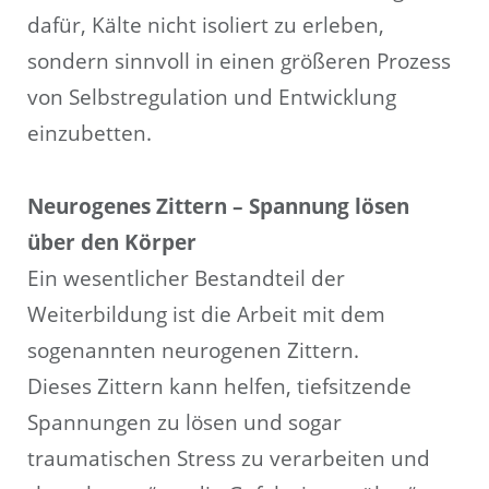
dafür, Kälte nicht isoliert zu erleben,
sondern sinnvoll in einen größeren Prozess
von Selbstregulation und Entwicklung
einzubetten.
Neurogenes Zittern – Spannung lösen
über den Körper
Ein wesentlicher Bestandteil der
Weiterbildung ist die Arbeit mit dem
sogenannten neurogenen Zittern.
Dieses Zittern kann helfen, tiefsitzende
Spannungen zu lösen und sogar
traumatischen Stress zu verarbeiten und