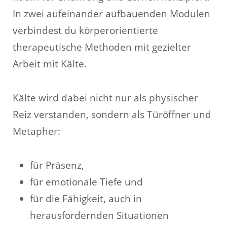
In zwei aufeinander aufbauenden Modulen
verbindest du körperorientierte
therapeutische Methoden mit gezielter
Arbeit mit Kälte.
Kälte wird dabei nicht nur als physischer
Reiz verstanden, sondern als Türöffner und
Metapher:
für Präsenz,
für emotionale Tiefe und
für die Fähigkeit, auch in
herausfordernden Situationen