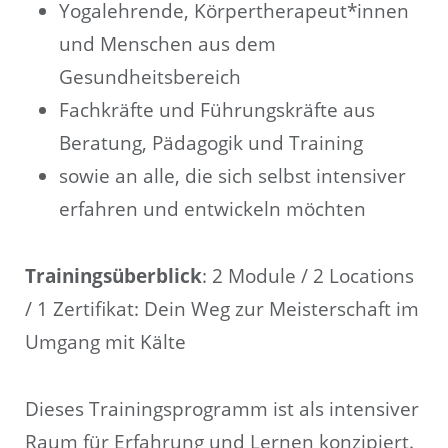
Yogalehrende, Körpertherapeut*innen
und Menschen aus dem
Gesundheitsbereich
Fachkräfte und Führungskräfte aus
Beratung, Pädagogik und Training
sowie an alle, die sich selbst intensiver
erfahren und entwickeln möchten
Trainingsüberblick
: 2 Module / 2 Locations
/ 1 Zertifikat: Dein Weg zur Meisterschaft im
Umgang mit Kälte
Dieses Trainingsprogramm ist als intensiver
Raum für Erfahrung und Lernen konzipiert.