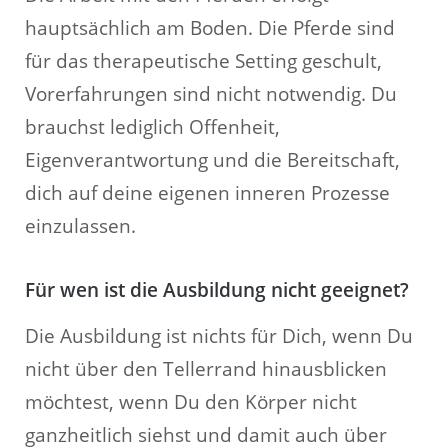
hauptsächlich am Boden. Die Pferde sind
für das therapeutische Setting geschult,
Vorerfahrungen sind nicht notwendig. Du
brauchst lediglich Offenheit,
Eigenverantwortung und die Bereitschaft,
dich auf deine eigenen inneren Prozesse
einzulassen.
Für wen ist die Ausbildung nicht geeignet?
Die Ausbildung ist nichts für Dich, wenn Du
nicht über den Tellerrand hinausblicken
möchtest, wenn Du den Körper nicht
ganzheitlich siehst und damit auch über