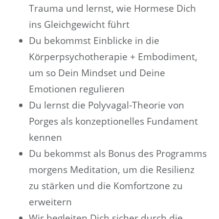
Trauma und lernst, wie Hormese Dich
ins Gleichgewicht führt
Du bekommst Einblicke in die
Körperpsychotherapie + Embodiment,
um so Dein Mindset und Deine
Emotionen regulieren
Du lernst die Polyvagal-Theorie von
Porges als konzeptionelles Fundament
kennen
Du bekommst als Bonus des Programms
morgens Meditation, um die Resilienz
zu stärken und die Komfortzone zu
erweitern
Wir begleiten Dich sicher durch die