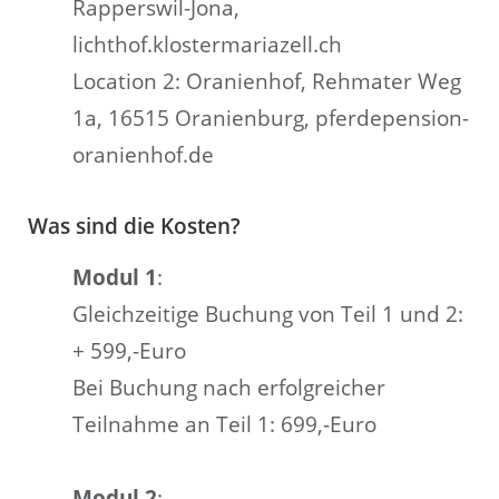
Rapperswil-Jona,
lichthof.klostermariazell.ch
Location 2: Oranienhof, Rehmater Weg
1a, 16515 Oranienburg, pferdepension-
oranienhof.de
Was sind die Kosten?
Modul 1
:
Gleichzeitige Buchung von Teil 1 und 2:
+ 599,-Euro
Bei Buchung nach erfolgreicher
Teilnahme an Teil 1: 699,-Euro
Modul 2
: