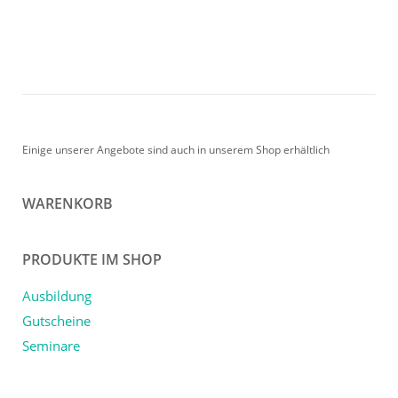
Einige unserer Angebote sind auch in unserem Shop erhältlich
WARENKORB
PRODUKTE IM SHOP
Ausbildung
Gutscheine
Seminare