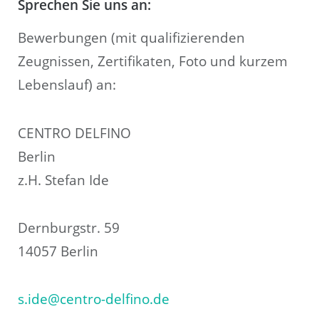
Sprechen Sie uns an:
Bewerbungen (mit qualifizierenden
Zeugnissen, Zertifikaten, Foto und kurzem
Lebenslauf) an:
CENTRO DELFINO
Berlin
z.H. Stefan Ide
Dernburgstr. 59
14057 Berlin
s.ide@centro-delfino.de