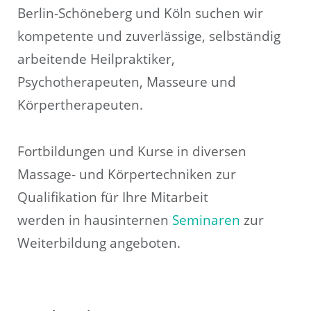
Berlin-Schöneberg und Köln suchen wir
kompetente und zuverlässige, selbständig
arbeitende Heilpraktiker,
Psychotherapeuten, Masseure und
Körpertherapeuten.
Fortbildungen und Kurse in diversen
Massage- und Körpertechniken zur
Qualifikation für Ihre Mitarbeit
werden in hausinternen
Seminaren
zur
Weiterbildung angeboten.