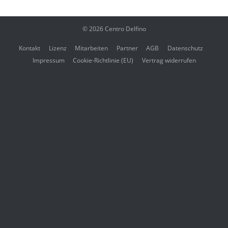
© 2026
Centro Delfino
Kontakt
Lizenz
Mitarbeiten
Partner
AGB
Datenschutz
Impressum
Cookie-Richtlinie (EU)
Vertrag widerrufen