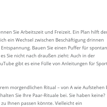
nen Sie Arbeitszeit und Freizeit. Ein Plan hilft de
 sich ein Wechsel zwischen Beschäftigung drinnen
Entspannung. Bauen Sie einen Puffer für sponta
s es Sie nicht nach draußen zieht: Auch in der
Tube gibt es eine Fülle von Anleitungen für Sport
rem morgendlichen Ritual – von A wie Aufstehen 
alten Sie Ihre Paar-Rituale bei. Sie haben keine?
 zu Ihnen passen könnte. Vielleicht ein