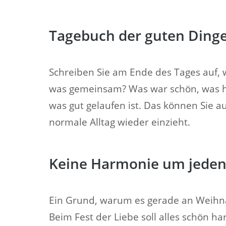
Tagebuch der guten Ding
Schreiben Sie am Ende des Tages auf, 
was gemeinsam? Was war schön, was hat
was gut gelaufen ist. Das können Sie au
normale Alltag wieder einzieht.
Keine Harmonie um jeden
Ein Grund, warum es gerade an Weihnach
Beim Fest der Liebe soll alles schön h