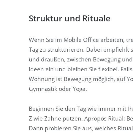
Struktur und Rituale
Wenn Sie im Mobile Office arbeiten, tren
Tag zu strukturieren. Dabei empfiehlt
und draußen, zwischen Bewegung und 
Ideen ein und bleiben Sie flexibel. Fall
Wohnung ist Bewegung möglich, auf You
Gymnastik oder Yoga.
Beginnen Sie den Tag wie immer mit Ih
Z wie Zähne putzen. Apropos Ritual: Beh
Dann probieren Sie aus, welches Ritual