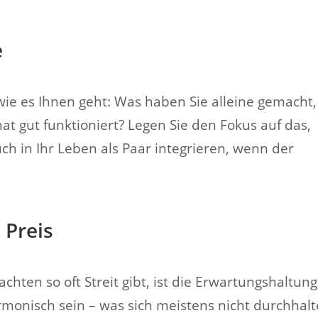
e
wie es Ihnen geht: Was haben Sie alleine gemacht,
 gut funktioniert? Legen Sie den Fokus auf das,
ch in Ihr Leben als Paar integrieren, wenn der
 Preis
ten so oft Streit gibt, ist die Erwartungshaltung
armonisch sein – was sich meistens nicht durchhal