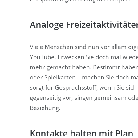
Analoge Freizeitaktivitäte
Viele Menschen sind nun vor allem digi
YouTube. Erwecken Sie doch mal wieder
mehr gemacht haben. Bestimmt haben S
oder Spielkarten – machen Sie doch m
sorgt für Gesprächsstoff, wenn Sie sich
gegenseitig vor, singen gemeinsam od
Beziehung.
Kontakte halten mit Plan