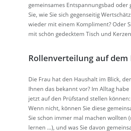
gemeinsames Entspannungsbad oder g
Sie, wie Sie sich gegenseitig Wertsch
wieder mit einem Kompliment? Oder S
mit schön gedecktem Tisch und Kerzen
Rollenverteilung auf dem
Die Frau hat den Haushalt im Blick, 
Ihnen das bekannt vor? Im Alltag habe s
jetzt auf den Prüfstand stellen können:
Wenn nicht, können Sie diese gemeins
Sie schon immer mal machen wollten (
lernen …), und was Sie davon gemein