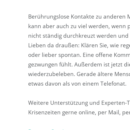
Berührungslose Kontakte zu anderen M
kann aber auch zu viel werden, wenn p
nicht ständig durchkreuzt werden und 
Lieben da draußen: Klären Sie, wie reg
oder lieber spontan. Eine offene Kommu
gezwungen fühlt. Außerdem ist jetzt die
wiederzubeleben. Gerade ältere Mensc
etwas davon als von einem Telefonat.
Weitere Unterstützung und Experten-Ti
Krisenzeiten gerne online, per Mail, pe