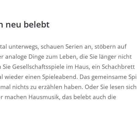
n neu belebt
tal unterwegs, schauen Serien an, stöbern auf
 analoge Dinge zum Leben, die Sie länger nicht
ie Gesellschaftsspiele im Haus, ein Schachbrett
al wieder einen Spieleabend. Das gemeinsame Spi
 mal nichts zu erzählen haben. Oder Sie lesen sich
er machen Hausmusik, das belebt auch die