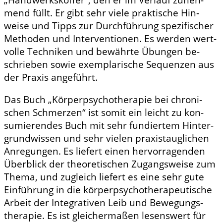
„Handwerkskoffer“, den er im Verlauf zuneh­
mend füllt. Er gibt sehr viele praktische Hin­
weise und Tipps zur Durchführung spezifischer
Methoden und Interventionen. Es werden wert­
volle Techniken und bewährte Übungen be­
schrieben sowie exemplarische Sequenzen aus
der Praxis angeführt.
Das Buch „Körperpsychotherapie bei chroni­
schen Schmerzen“ ist somit ein leicht zu kon­
sumierendes Buch mit sehr fundiertem Hinter­
grundwissen und sehr vielen praxistauglichen
Anregungen. Es liefert einen hervorragenden
Überblick der theoretischen Zugangsweise zum
Thema, und zugleich liefert es eine sehr gute
Einführung in die körperpsychotherapeutische
Arbeit der Integrativen Leib­ und Bewegungs­
therapie. Es ist gleichermaßen lesenswert für