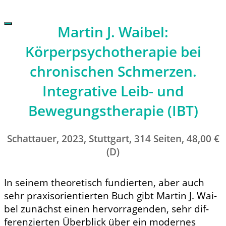
Martin J. Waibel:
Körperpsychotherapie bei
chronischen Schmerzen.
Integrative Leib- und
Bewegungstherapie (IBT)
Schattauer, 2023, Stuttgart, 314 Seiten, 48,00 €
(D)
In seinem theoretisch fundierten, aber auch
sehr praxisorientierten Buch gibt Martin J. Wai­
bel zunächst einen hervorragenden, sehr dif­
ferenzierten Überblick über ein modernes