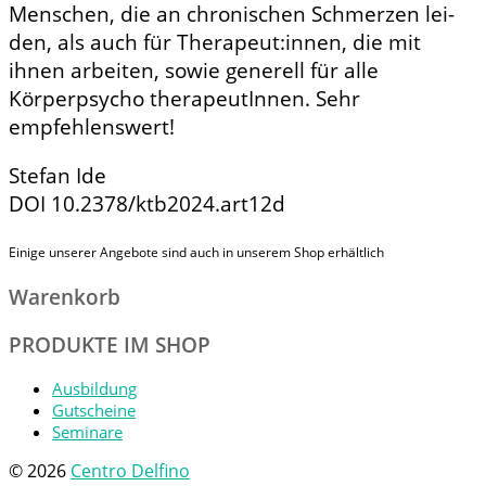
Menschen, die an chronischen Schmerzen lei­
den, als auch für Therapeut:innen, die mit
ihnen arbeiten, sowie generell für alle
Körperpsycho­ therapeutInnen. Sehr
empfehlenswert!
Stefan Ide
DOI 10.2378/ktb2024.art12d
Einige unserer Angebote sind auch in unserem Shop erhältlich
Warenkorb
PRODUKTE IM SHOP
Ausbildung
Gutscheine
Seminare
© 2026
Centro Delfino